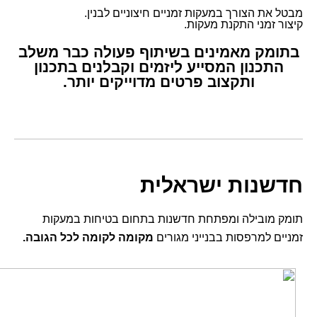
מבטל את הצורך במעקות זמניים חיצוניים לבנין.
קיצור זמני התקנת מעקות.
בתומק מאמינים בשיתוף פעולה כבר משלב
התכנון המסייע ליזמים וקבלנים בתכנון
ותקצוב פרטים מדוייקים יותר.
חדשנות ישראלית
תומק מובילה ומפתחת חדשנות בתחום בטיחות במעקות
זמניים למרפסות בבנייני מגורים
מקומה לקומה לכל הגובה.