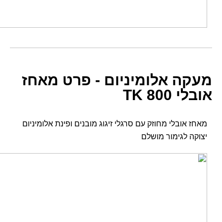
מעקה אלומיניום - פרט מאחז
אובלי TK 800
מאחז אובלי מחוזק עם סרגלי זיגוג מובנים ופינת אלומיניום
יצוקה לגימור מושלם