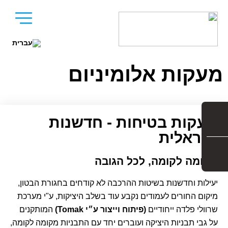
מעקות אלומיניום
מעקות בטיחות - חדשנות
ישראלית
מקומה לקומה, לכל הגובה
יעילות וחדשנות בשיטות ההרכבה לא קודחים בחגורת הבטון,
מיקום החורים לעמודים נקבע עוד בשלב היציקות, ע"י מערכת
שרוולי פלדה ייחודיים
(פיתוח וייצור ע״י Tomak)
המותקנים
על גבי תבניות היציקה ועוברים יחד עם התבניות מקומה לקומה,