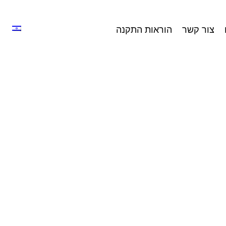
צור קשר
הוראות התקנה