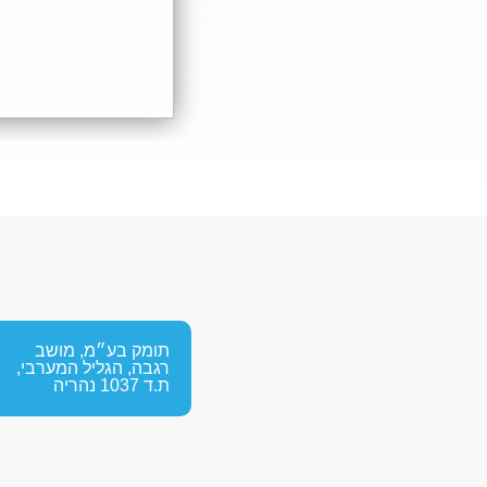
תומק בע״מ, מושב
רגבה, הגליל המערבי,
ת.ד 1037 נהריה