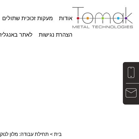
אודות
מעקות זכוכית שתולים​
הצהרת נגישות
לאתר באנגלית
בית
>
תחילת עבודה: מלון לנוק