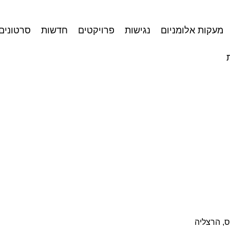
מעקות אלומניום
נגישות
פרויקטים
חדשות
סרטונים
ס, הרצליה