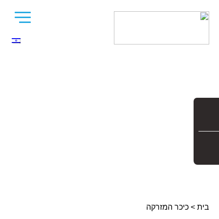
בית
>
כיכר המזרקה