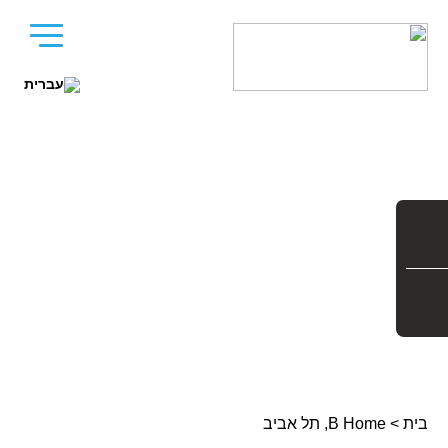
בית
>
B Home, תל אביב