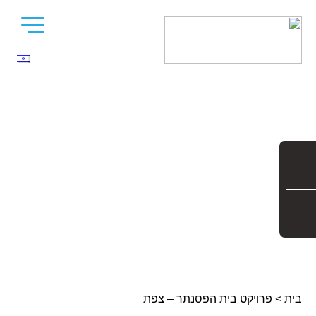
בית
>
פרויקט בית הפסנתר – צפת