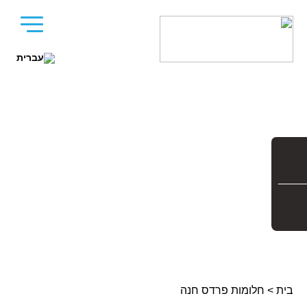
בית
>
חלומות פרדס חנה