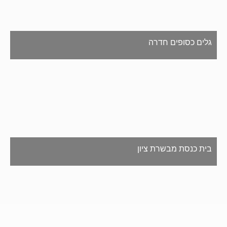
גלים כסופים חדרה
בית כנסת מבשרת ציון