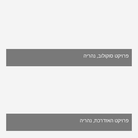
פרויקט סוקולוב, נהריה
פרויקט האזדרכת, נהריה