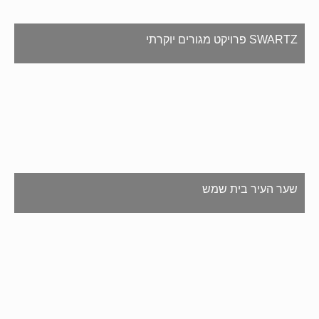
SWARTZ פרויקט מגורים יוקרתי
שער העיר בית שמש