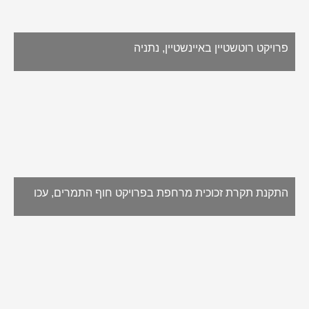
פרויקט רוטשטיין באיינשטיין, נתניה
התקנת תקרת זכוכית מרחפת בפרויקט חוף התמרים, עכו