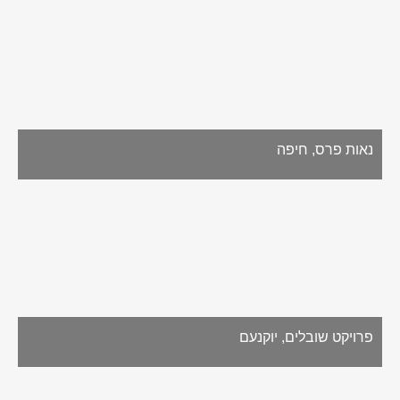
נאות פרס, חיפה
פרויקט שובלים, יוקנעם