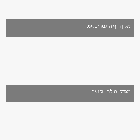
מלון חוף התמרים, עכו
מגדלי מילר, יוקנעם