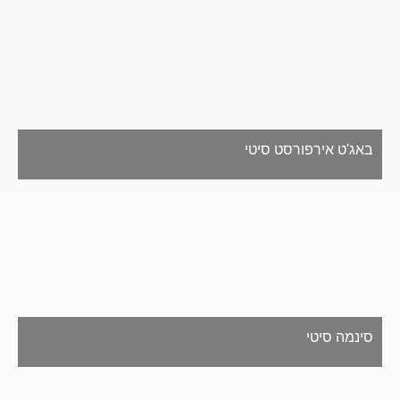
באג'ט אירפורסט סיטי
סינמה סיטי