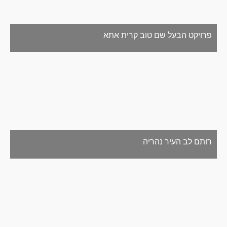
פרויקט הבעל שם טוב קרית אתא
רותם לב העיר נהריה