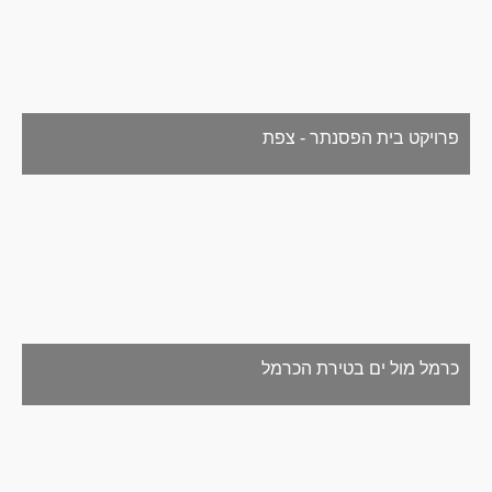
פרויקט בית הפסנתר - צפת
כרמל מול ים בטירת הכרמל