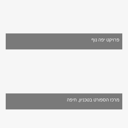
פרויקט יפה נוף
מרכז הספורט בטכניון, חיפה