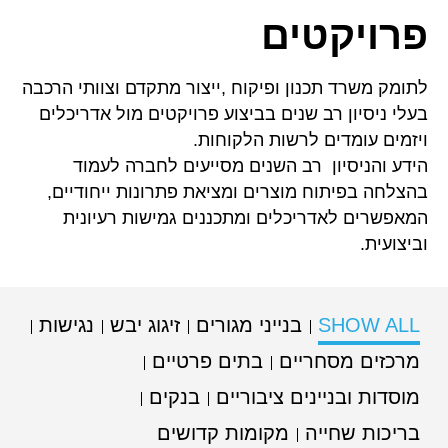
פרויקטים
לתומק משרד תכנון ופיקוח ,ייצור מתקדם וצוותי הרכבה
בעלי ניסיון רב שנים בביצוע פרויקטים מול אדריכלים
ויזמים עומדים לרשות הלקוחות.
הידע והניסיון רב השנים מסייעים לחברה לעמוד
בהצלחה בפיתוח מוצרים ומציאת פתרונות ייחודיים,
המאפשרים לאדריכלים ומתכננים גמישות רעיונית
וביצועית.
SHOW ALL
בנייני מגורים
זיגוג יבש
נגישות
מרכזים מסחריים
בתים פרטיים
מוסדות ובניינים ציבוריים
בנקים
בריכות שחייה
מקומות קדושים