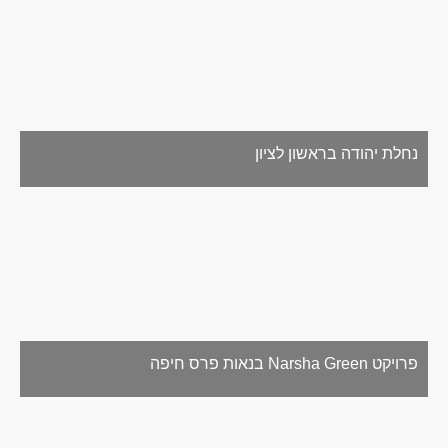
נחלת יהודה בראשון לציון
פרויקט Narsha Green בנאות פרס חיפה