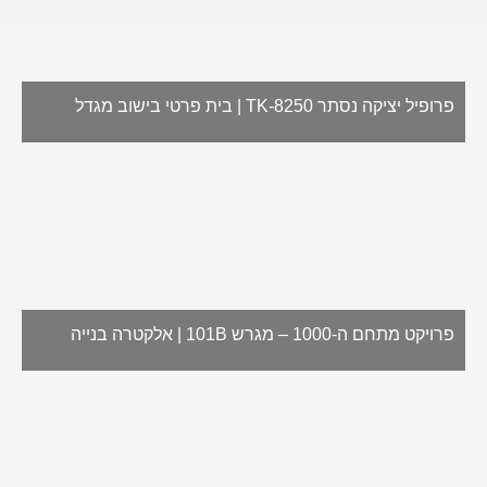
פרופיל יציקה נסתר TK-8250 | בית פרטי בישוב מגדל
פרויקט מתחם ה-1000 – מגרש 101B | אלקטרה בנייה