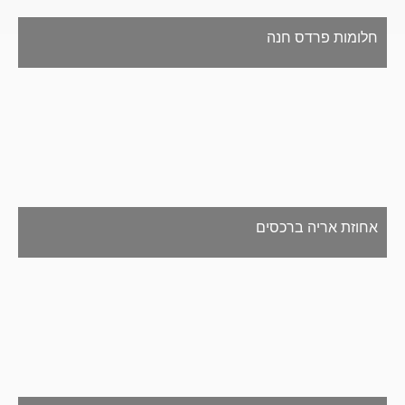
חלומות פרדס חנה
אחוזת אריה ברכסים