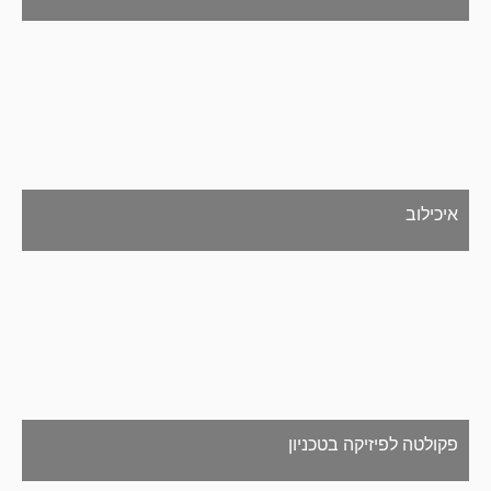
איכילוב
פקולטה לפיזיקה בטכניון