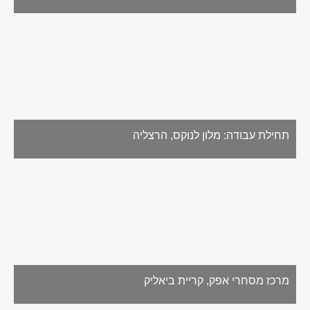
תחילת עבודה: מלון לנוקס, הרצליה
מרכז מסחרי אפק, קריית ביאליק