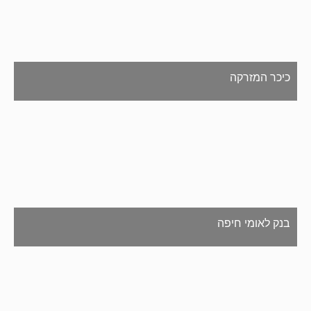
כיכר המזרקה
בנק לאומי חיפה