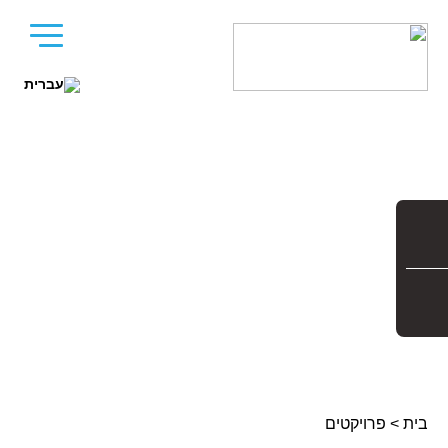
בית
>
פרויקטים