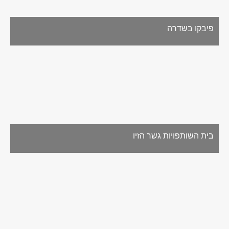
פיבקו בשדרה
בית השותפויות גשר הזיו