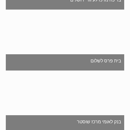
בית פרס לשלום
בנק לאומי מרכז שוסטר